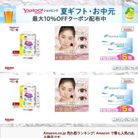
Amazon.co.jp 売れ筋ランキング: Amazon で最も人気のあ
る商品です。