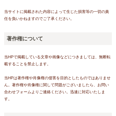
当サイトに掲載された内容によって生じた損害等の一切の責
任を負いかねますのでご了承ください。
著作権について
当HPで掲載している文章や画像などにつきましては、無断転
載することを禁止します。
当HPは著作権や肖像権の侵害を目的としたものではありませ
ん。著作権や肖像権に関して問題がございましたら、お問い
合わせフォームよりご連絡ください。迅速に対応いたしま
す。