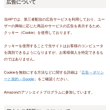
広告について
当HPでは、第三者配信の広告サービスを利用しており、ユー
ザーの興味に応じた商品やサービスの広告を表示するため、
クッキー（Cookie）を使用しております。
クッキーを使用することで当サイトはお客様のコンピュータ
を識別できるようになりますが、お客様個人を特定できるも
のではありません。
Cookieを無効にする方法などに関する詳細は「
広告 – ポリシ
ーと規約 – Google
」をご確認ください。
Amazonのアソシエイトプログラムに参加しています。