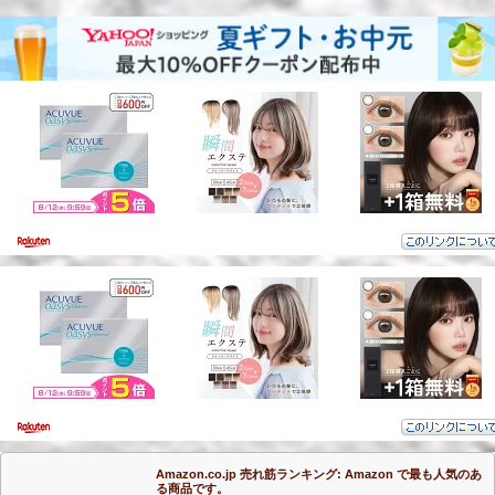
Amazon.co.jp 売れ筋ランキング: Amazon で最も人気のあ
る商品です。