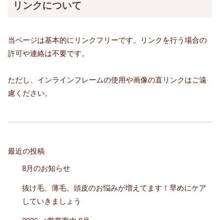
リンクについて
当ページは基本的にリンクフリーです。リンクを行う場合の
許可や連絡は不要です。
ただし、インラインフレームの使用や画像の直リンクはご遠
慮ください。
最近の投稿
8月のお知らせ
抜け毛、薄毛、頭皮のお悩みが増えてます！早めにケア
していきましょう