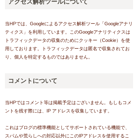
アクセス解析ツールについて
当HPでは、Googleによるアクセス解析ツール「Googleアナリ
ティクス」を利用しています。このGoogleアナリティクスは
トラフィックデータの収集のためにクッキー（Cookie）を使
用しております。トラフィックデータは匿名で収集されてお
り、個人を特定するものではありません。
コメントについて
当HPではコメント等は掲載予定はございません。もしもコメ
ントを残す際には、IP アドレスを収集しています。
これはブログの標準機能としてサポートされている機能で、
スパムや荒らしへの対応以外にこのIPアドレスを使用するこ