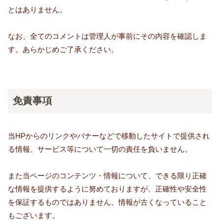
とはありません。
なお、全てのコメントは管理人が事前にその内容を確認しま
す。あらかじめご了承ください。
免責事項
当HPからのリンクやバナーなどで移動したサイトで提供され
る情報、サービス等について一切の責任を負いません。
また当ページのコンテンツ・情報について、できる限り正確
な情報を提供するように努めておりますが、正確性や安全性
を保証するものではありません。情報が古くなっていること
もございます。