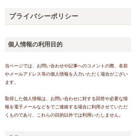
プライバシーポリシー
個人情報の利用目的
当ページでは、お問い合わせや記事へのコメントの際、名前
やメールアドレス等の個人情報を入力いただく場合がござい
ます。
取得した個人情報は、お問い合わせに対する回答や必要な情
報を電子メールなどをでご連絡する場合に利用させていただ
くものであり、これらの目的以外では利用いたしません。